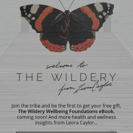
Join the tribe and be the first to get your free gift,
The Wildery Wellbeing Foundations eBook
,
coming soon! And more health and wellness
insights from Leora Caylor…